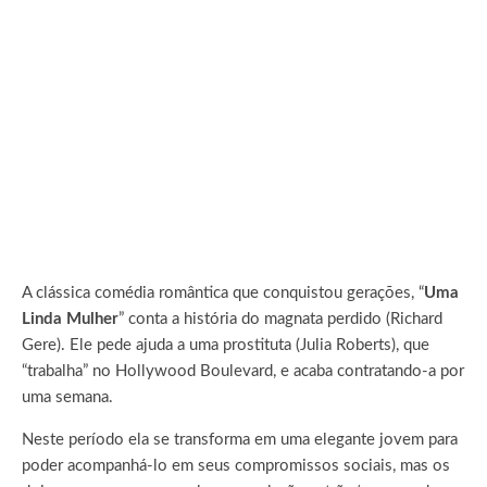
A clássica comédia romântica que conquistou gerações, “
Uma
Linda Mulher
” conta a história do magnata perdido (Richard
Gere). Ele pede ajuda a uma prostituta (Julia Roberts), que
“trabalha” no Hollywood Boulevard, e acaba contratando-a por
uma semana.
Neste período ela se transforma em uma elegante jovem para
poder acompanhá-lo em seus compromissos sociais, mas os