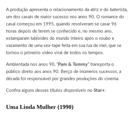
A produção apresenta o relacionamento da atriz e do baterista,
um dos casais de maior sucesso nos anos 90. O romance do
casal começou em 1995, quando resolveram se casar 96
horas depois de terem se conhecido e, no mesmo ano,
estamparam tabloides do mundo inteiro após o roubo e
vazamento de uma sex-tape feita em sua lua de mel, que se
tornou o primeiro vídeo viral de todos os tempos.
Ambientada nos anos 90, “
Pam & Tommy
” transporta o
público direto aos anos 90. Berço de inúmeros sucessos, a
década foi responsável por grandes produções do cinema.
Confira alguns desses títulos disponíveis no
Star+
:
Uma Linda Mulher (1990)