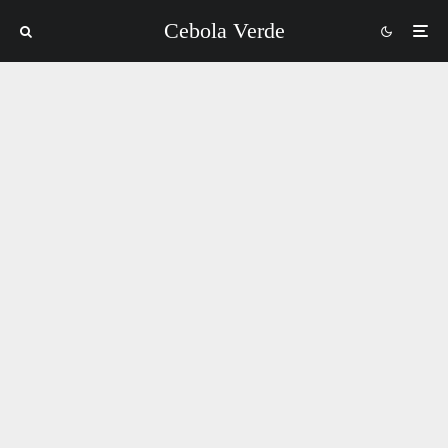
Cebola Verde