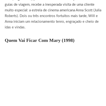
guias de viagem, recebe a inesperada visita de uma cliente
muito especial: a estrela de cinema americana Anna Scott (Julia
Roberts). Dois ou três encontros fortuitos mais tarde, Will e
Anna iniciam um relacionamento tenro, engraçado e cheio de
idas e vindas.
Quem Vai Ficar Com Mary (1998)