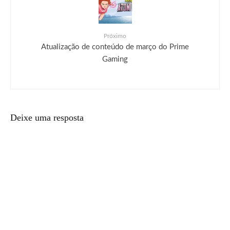
Próximo
Atualização de conteúdo de março do Prime
Gaming
Deixe uma resposta