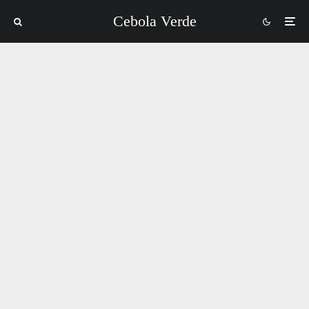
Cebola Verde