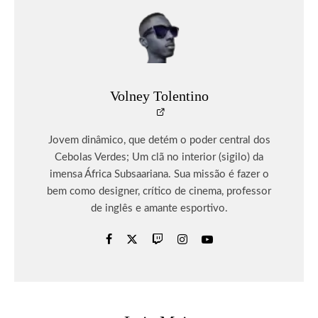
Volney Tolentino
Jovem dinâmico, que detém o poder central dos
Cebolas Verdes; Um clã no interior (sigilo) da
imensa África Subsaariana. Sua missão é fazer o
bem como designer, crítico de cinema, professor
de inglês e amante esportivo.