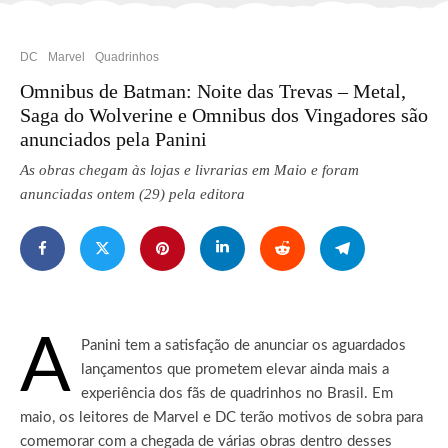
DC
Marvel
Quadrinhos
Omnibus de Batman: Noite das Trevas – Metal,
Saga do Wolverine e Omnibus dos Vingadores são
anunciados pela Panini
As obras chegam às lojas e livrarias em Maio e foram
anunciadas ontem (29) pela editora
A
Panini tem a satisfação de anunciar os aguardados
lançamentos que prometem elevar ainda mais a
experiência dos fãs de quadrinhos no Brasil.
Em
maio, os leitores de Marvel e DC terão motivos de sobra para
comemorar com a chegada de várias obras dentro desses