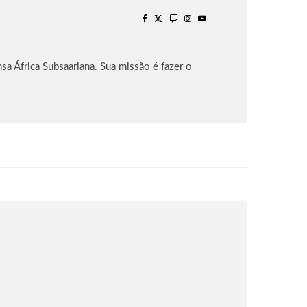
sa África Subsaariana. Sua missão é fazer o