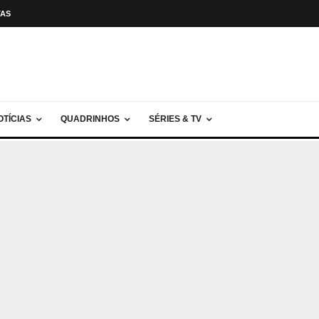
TAS
OTÍCIAS
QUADRINHOS
SÉRIES & TV