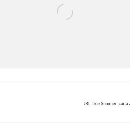
JBL True Summer: curta