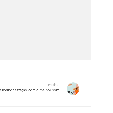
Próximo
 a melhor estação com o melhor som