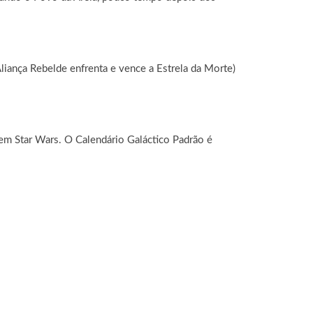
iança Rebelde enfrenta e vence a Estrela da Morte)
 em Star Wars. O Calendário Galáctico Padrão é