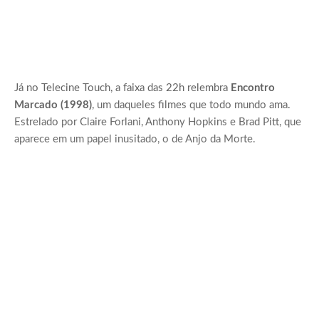
Já no Telecine Touch, a faixa das 22h relembra
Encontro
Marcado (1998)
, um daqueles filmes que todo mundo ama.
Estrelado por Claire Forlani, Anthony Hopkins e Brad Pitt, que
aparece em um papel inusitado, o de Anjo da Morte.