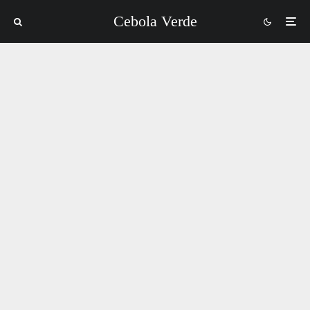
Cebola Verde