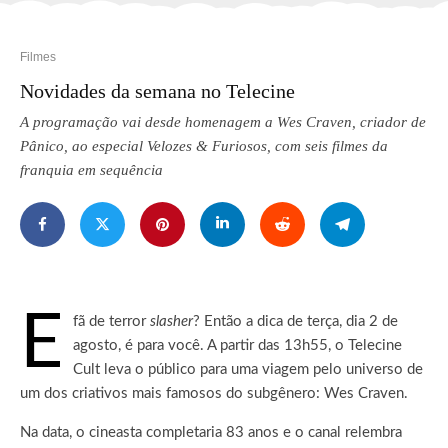
Filmes
Novidades da semana no Telecine
A programação vai desde homenagem a Wes Craven, criador de
Pânico, ao especial Velozes & Furiosos, com seis filmes da
franquia em sequência
É
fã de terror
slasher
? Então a dica de terça, dia 2 de
agosto, é para você.
A partir das 13h55, o Telecine
Cult leva o público para uma viagem pelo universo de
um dos criativos mais famosos do subgênero: Wes Craven.
Na data, o cineasta completaria 83 anos e o canal relembra