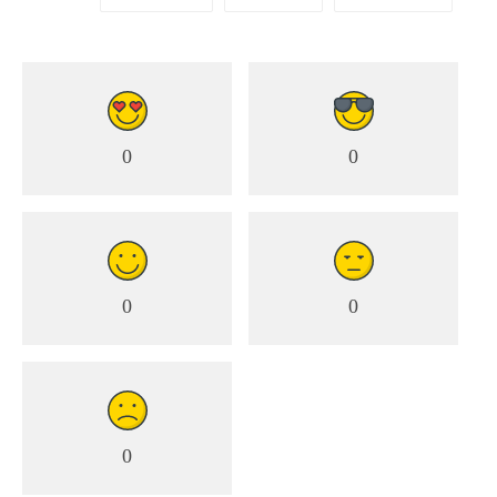
0
0
0
0
0