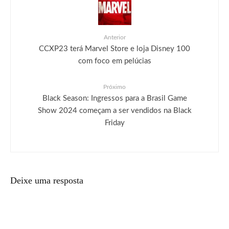
Anterior
CCXP23 terá Marvel Store e loja Disney 100
com foco em pelúcias
Próximo
Black Season: Ingressos para a Brasil Game
Show 2024 começam a ser vendidos na Black
Friday
Deixe uma resposta