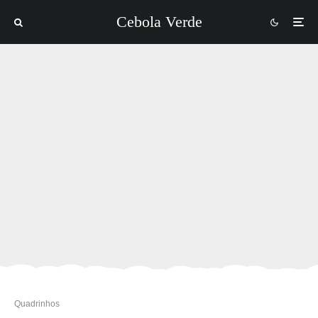
Cebola Verde
Quadrinhos