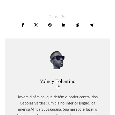
Compartilhar
Volney Tolentino
Jovem dinâmico, que detém o poder central dos
Cebolas Verdes; Um clã no interior (sigilo) da
imensa África Subsaariana. Sua missão é fazer o