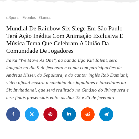
eSports
Eventos
Games
Mundial De Rainbow Six Siege Em São Paulo
Terá Ação Inédita Com Animação Exclusiva E
Música Tema Que Celebram A União Da
Comunidade De Jogadores
Faixa "We Move As One", da banda Ego Kill Talent, será
lançada no dia 9 de fevereiro e conta com participações de
Andreas Kisser, do Sepultura, e do cantor inglês Rob Damiani;
vídeo oficial mostra o caminho dos jogadores e torcedores ao
Six Invitational, que será realizado no Ginásio do Ibirapuera e
terá finais presenciais entre os dias 23 e 25 de fevereiro