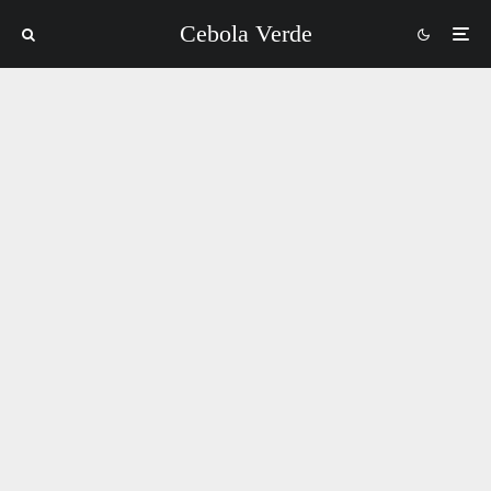
Cebola Verde