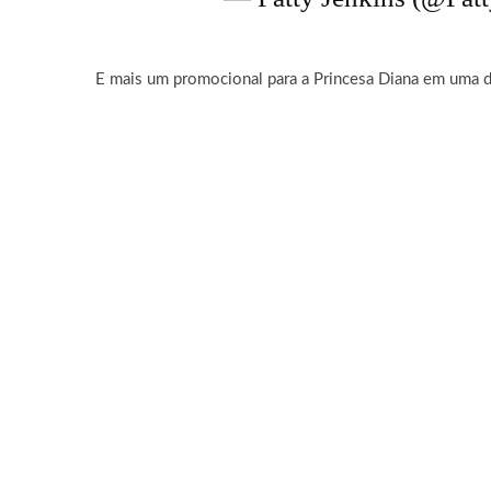
E mais um promocional para a Princesa Diana em uma 