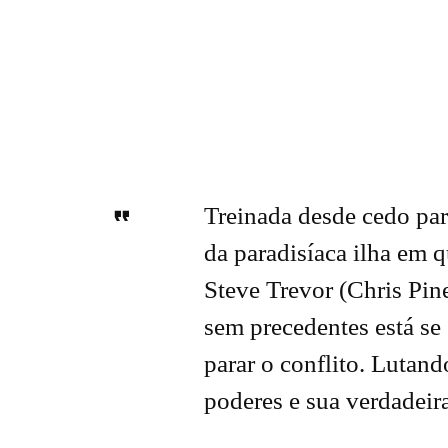
Treinada desde cedo par
da paradisíaca ilha em
Steve Trevor (Chris Pine
sem precedentes está se
parar o conflito. Lutand
poderes e sua verdadeir