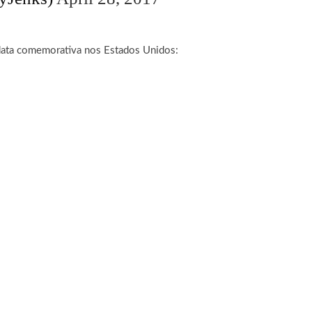
data comemorativa nos Estados Unidos: