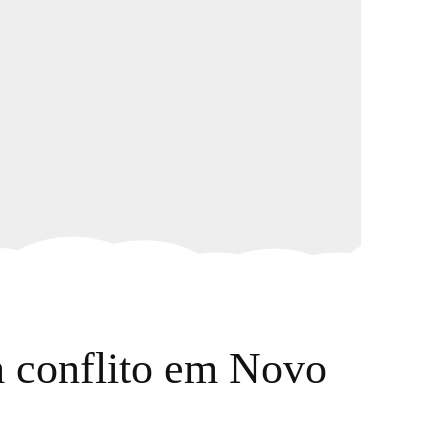
onflito em Novo