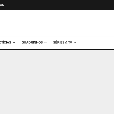
TAS
OTÍCIAS
QUADRINHOS
SÉRIES & TV