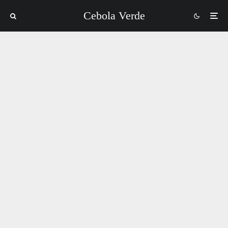
Cebola Verde