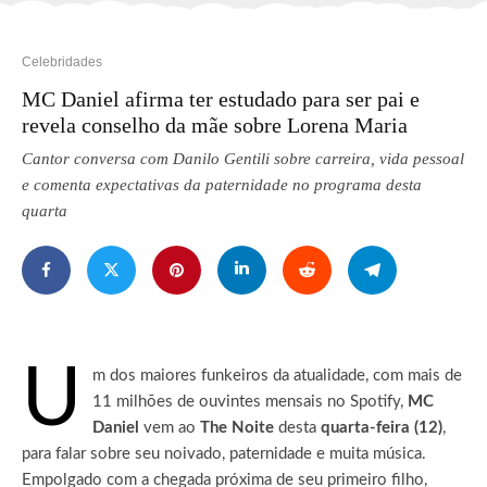
Celebridades
MC Daniel afirma ter estudado para ser pai e
revela conselho da mãe sobre Lorena Maria
Cantor conversa com Danilo Gentili sobre carreira, vida pessoal
e comenta expectativas da paternidade no programa desta
quarta
U
m dos maiores funkeiros da atualidade, com mais de
11 milhões de ouvintes mensais no Spotify,
MC
Daniel
vem ao
The Noite
desta
quarta-feira (12)
,
para falar sobre seu noivado, paternidade e muita música.
Empolgado com a chegada próxima de seu primeiro filho,