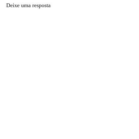
Deixe uma resposta