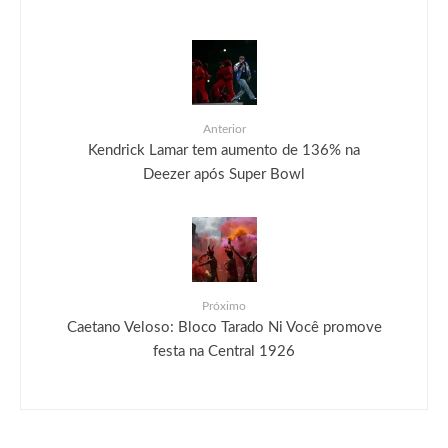
Anterior
Kendrick Lamar tem aumento de 136% na
Deezer após Super Bowl
Próximo
Caetano Veloso: Bloco Tarado Ni Você promove
festa na Central 1926