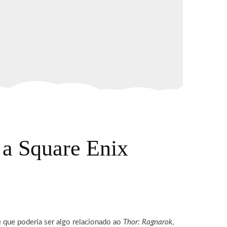
 a Square Enix
 que poderia ser algo relacionado ao
Thor: Ragnarok
,