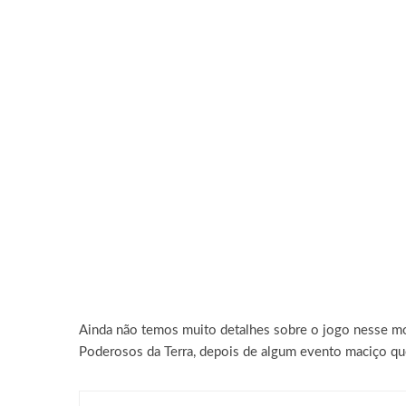
Ainda não temos muito detalhes sobre o jogo nesse mom
Poderosos da Terra, depois de algum evento maciço qu