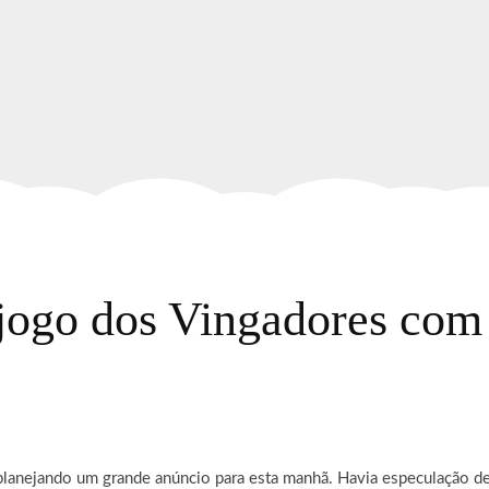
jogo dos Vingadores com
lanejando um grande anúncio para esta manhã. Havia especulação de