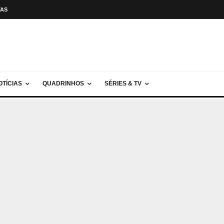
TAS
OTÍCIAS
QUADRINHOS
SÉRIES & TV