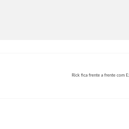
Rick fica frente a frente com