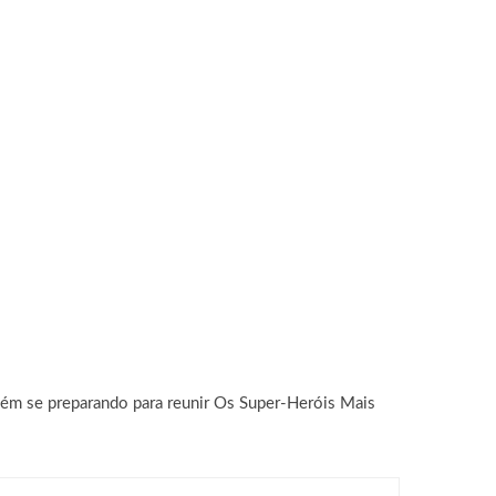
guém se preparando para reunir Os Super-Heróis Mais