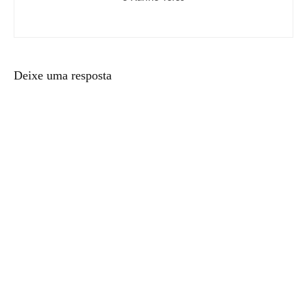
Deixe uma resposta