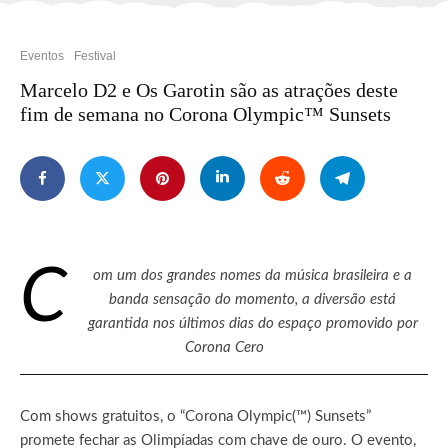
Eventos
Festival
Marcelo D2 e Os Garotin são as atrações deste
fim de semana no Corona Olympic™ Sunsets
C
om um dos grandes nomes da música brasileira e a
banda sensação do momento, a diversão está
garantida nos últimos dias do espaço promovido por
Corona Cero
Com shows gratuitos, o “Corona Olympic(™) Sunsets”
promete fechar as Olimpíadas com chave de ouro. O evento,