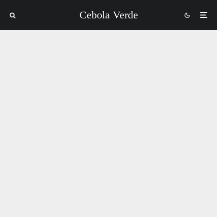
Cebola Verde