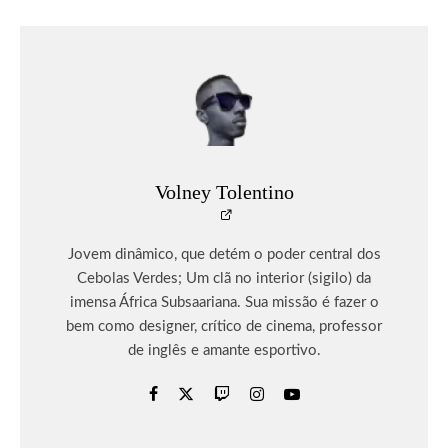
Volney Tolentino
Jovem dinâmico, que detém o poder central dos
Cebolas Verdes; Um clã no interior (sigilo) da
imensa África Subsaariana. Sua missão é fazer o
bem como designer, crítico de cinema, professor
de inglês e amante esportivo.