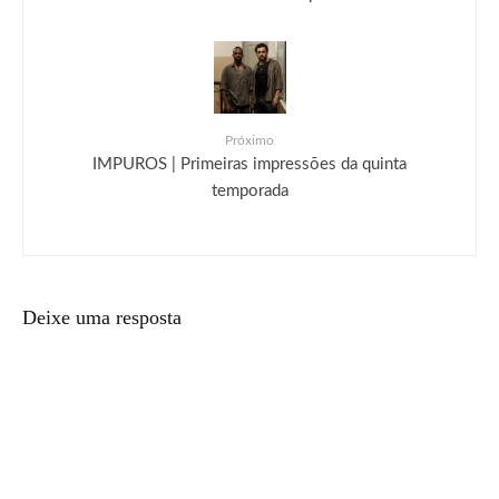
Próximo
IMPUROS | Primeiras impressões da quinta
temporada
Deixe uma resposta