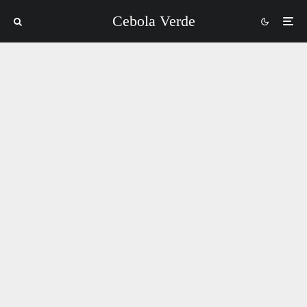
Cebola Verde