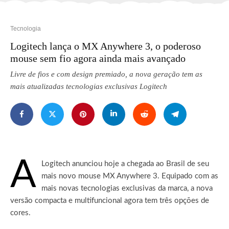
Tecnologia
Logitech lança o MX Anywhere 3, o poderoso
mouse sem fio agora ainda mais avançado
Livre de fios e com design premiado, a nova geração tem as
mais atualizadas tecnologias exclusivas Logitech
A
Logitech anunciou hoje a chegada ao Brasil de seu
mais novo mouse MX Anywhere 3.
Equipado com as
mais novas tecnologias exclusivas da marca, a nova
versão compacta e multifuncional agora tem três opções de
cores.