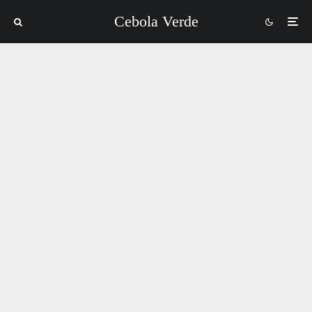
Cebola Verde