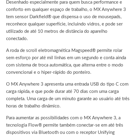
Desenhado especialmente para quem busca performance e
conforto em qualquer espaço de trabalho, o MX Anywhere 3
tem sensor Darkfield® que dispensa o uso de mousepads,
reconhece qualquer superfície, incluindo vidros, e pode ser
utilizado de até 10 metros de distância do aparelho
conectado.
A roda de scroll eletromagnética Magspeed® permite rolar
sem esforço por até mil linhas em um segundo e conta ainda
com sistema de troca automática, que alterna entre o modo
convencional e o hiper-rápido do ponteiro.
O MX Anywhere 3 apresenta uma entrada USB do tipo C com
carga rápida, e que pode durar até 70 dias com uma carga
completa. Uma carga de um minuto garante ao usuário até três
horas de trabalho dinâmico.
Para aumentar as possibilidades com o MX Anywhere 3, a
tecnologia Flow® permite também conectar-se em até três
dispositivos via Bluetooth ou com o receptor Unifying