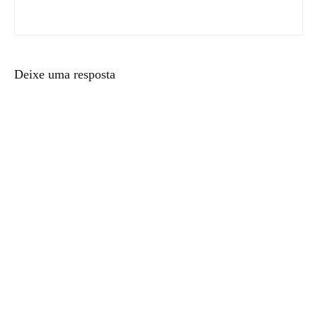
Deixe uma resposta