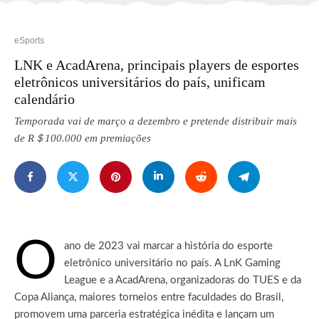
eSports
LNK e AcadArena, principais players de esportes
eletrônicos universitários do país, unificam
calendário
Temporada vai de março a dezembro e pretende distribuir mais
de R＄100.000 em premiações
O
ano de 2023 vai marcar a história do esporte
eletrônico universitário no país. A LnK Gaming
League e a AcadArena, organizadoras do TUES e da
Copa Aliança, maiores torneios entre faculdades do Brasil,
promovem uma parceria estratégica inédita e lançam um