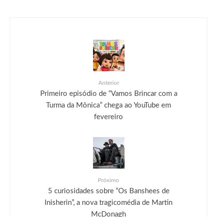
Anterior
Primeiro episódio de “Vamos Brincar com a
Turma da Mônica” chega ao YouTube em
fevereiro
Próximo
5 curiosidades sobre “Os Banshees de
Inisherin”, a nova tragicomédia de Martin
McDonagh