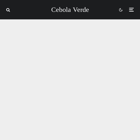
Cebola Verde