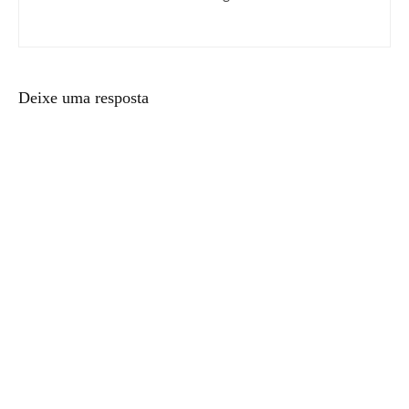
Deixe uma resposta