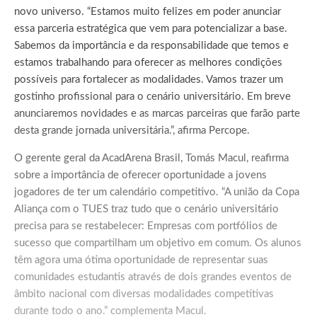
novo universo. “Estamos muito felizes em poder anunciar
essa parceria estratégica que vem para potencializar a base.
Sabemos da importância e da responsabilidade que temos e
estamos trabalhando para oferecer as melhores condições
possíveis para fortalecer as modalidades. Vamos trazer um
gostinho profissional para o cenário universitário. Em breve
anunciaremos novidades e as marcas parceiras que farão parte
desta grande jornada universitária.”, afirma Percope.
O gerente geral da AcadArena Brasil, Tomás Macul, reafirma
sobre a importância de oferecer oportunidade a jovens
jogadores de ter um calendário competitivo. “A união da Copa
Aliança com o TUES traz tudo que o cenário universitário
precisa para se restabelecer: Empresas com portfólios de
sucesso que compartilham um objetivo em comum. Os alunos
têm agora uma ótima oportunidade de representar suas
comunidades estudantis através de dois grandes eventos de
âmbito nacional com diversas modalidades competitivas
durante todo o ano.” complementa Macul.