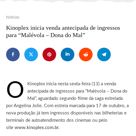
Notícias
Kinoplex inicia venda antecipada de ingressos
para “Malévola – Dona do Mal”
O
Kinoplex inicia nesta sexta-feira (13) a venda
antecipada de ingressos para “Malévola – Dona do
Mal”, aguardado segundo filme da saga estrelada
por Angelina Jolie.
Com estreia marcada para 17 de outubro, a
nova produção já tem ingressos disponíveis nas bilheterias e
terminais de autoatendimento dos cinemas ou pelo
site
www.kinoplex.com.br
.