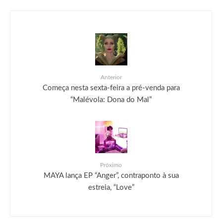
Anterior
Começa nesta sexta-feira a pré-venda para
“Malévola: Dona do Mal”
Próximo
MAYA lança EP “Anger”, contraponto à sua
estreia, “Love”