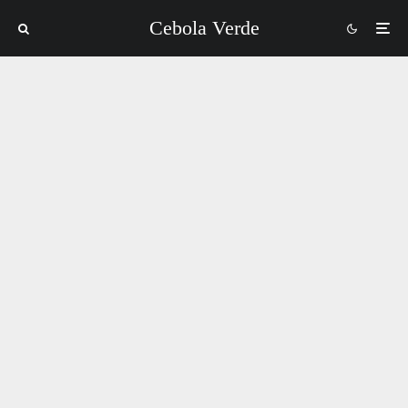
Cebola Verde