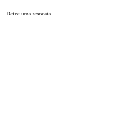
Deixe uma resposta