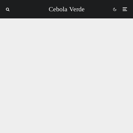
Cebola Verde