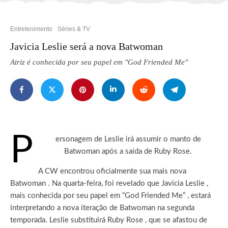
Entretenimento
Séries & TV
Javicia Leslie será a nova Batwoman
Atriz é conhecida por seu papel em "God Friended Me"
P
ersonagem de Leslie irá assumir o manto de
Batwoman após a saída de Ruby Rose.
A CW encontrou oficialmente sua mais nova
Batwoman . Na quarta-feira, foi revelado que Javicia Leslie ,
mais conhecida por seu papel em “God Friended Me” , estará
interpretando a nova iteração de Batwoman na segunda
temporada. Leslie substituirá Ruby Rose , que se afastou de