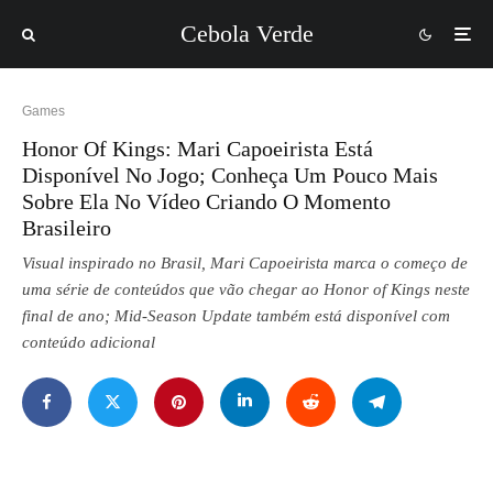
Cebola Verde
Games
Honor Of Kings: Mari Capoeirista Está
Disponível No Jogo; Conheça Um Pouco Mais
Sobre Ela No Vídeo Criando O Momento
Brasileiro
Visual inspirado no Brasil, Mari Capoeirista marca o começo de
uma série de conteúdos que vão chegar ao Honor of Kings neste
final de ano; Mid-Season Update também está disponível com
conteúdo adicional