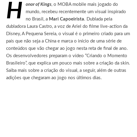
H
onor of Kings
, o MOBA mobile mais jogado do
mundo, recebeu recentemente um visual inspirado
no Brasil, a
Mari Capoeirista
. Dublada pela
dubladora Laura Castro, a voz de Ariel do filme live-action da
Disney, A Pequena Sereia, o visual é o primeiro criado para um
país que não seja a China e marca o início de uma série de
conteúdos que vão chegar ao jogo nesta reta de final de ano.
Os desenvolvedores preparam o vídeo “Criando o Momento
Brasileiro”, que explica um pouco mais sobre a criação da skin.
Saiba mais sobre a criação do visual, a seguir, além de outras
adições que chegaram ao jogo nos últimos dias.