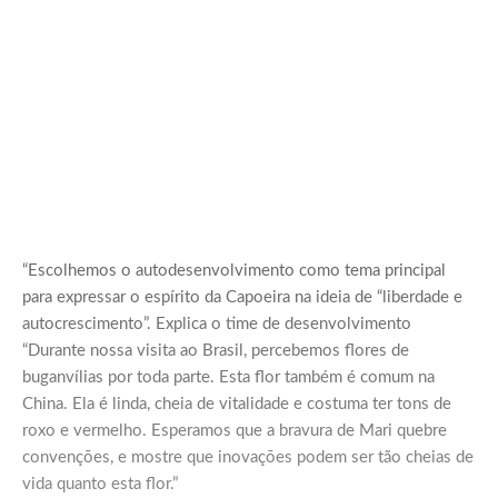
“Escolhemos o autodesenvolvimento como tema principal
para expressar o espírito da Capoeira na ideia de “liberdade e
autocrescimento”. Explica o time de desenvolvimento
“Durante nossa visita ao Brasil, percebemos flores de
buganvílias por toda parte. Esta flor também é comum na
China. Ela é linda, cheia de vitalidade e costuma ter tons de
roxo e vermelho. Esperamos que a bravura de Mari quebre
convenções, e mostre que inovações podem ser tão cheias de
vida quanto esta flor.”