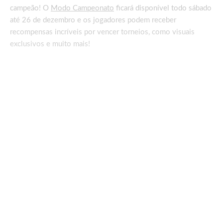
campeão! O
Modo Campeonato
ficará disponível todo sábado
até 26 de dezembro e os jogadores podem receber
recompensas incríveis por vencer torneios, como visuais
exclusivos e muito mais!