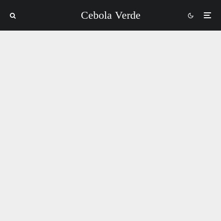
Cebola Verde