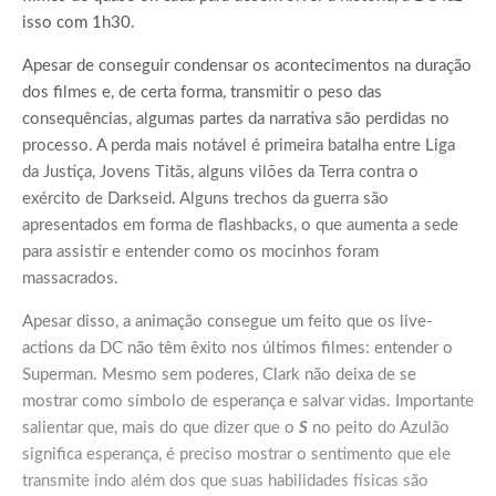
isso com 1h30.
Apesar de conseguir condensar os acontecimentos na duração
dos filmes e, de certa forma, transmitir o peso das
consequências, algumas partes da narrativa são perdidas no
processo. A perda mais notável é primeira batalha entre Liga
da Justiça, Jovens Titãs, alguns vilões da Terra contra o
exército de Darkseid. Alguns trechos da guerra são
apresentados em forma de flashbacks, o que aumenta a sede
para assistir e entender como os mocinhos foram
massacrados.
Apesar disso, a animação consegue um feito que os live-
actions da DC não têm êxito nos últimos filmes: entender o
Superman. Mesmo sem poderes, Clark não deixa de se
mostrar como símbolo de esperança e salvar vidas. Importante
salientar que, mais do que dizer que o
S
no peito do Azulão
significa esperança, é preciso mostrar o sentimento que ele
transmite indo além dos que suas habilidades físicas são