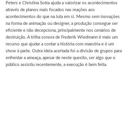
Peters e Christina Sotta ajuda a valorizar os acontecimentos
através de planos mais focados nas reações aos
acontecimentos do que na luta em si. Mesmo sem inovações
na forma de animação ou designer, a produção consegue ser
eficiente e não decepciona, principalmente nos cenários de
destruição. A trilha sonora de Frederik Wiedmann é mais um
recurso que ajudar a contar a história com maestria e é um
show à parte. Outra ideia acertada foi a divisão de grupos para
enfrentar a ameaça, apesar de neste quesito, ser algo que o
público assistiu recentemente, a execução é bem feita.