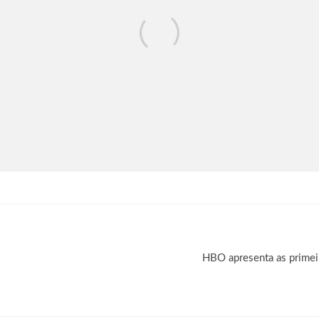
HBO apresenta as primei