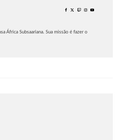
sa África Subsaariana. Sua missão é fazer o