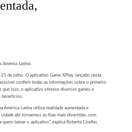
entada,
a América Latina.
 25 de julho. O aplicativo Game XPlay, lançado nesta
possível conferir todas as informações sobre o primeiro
 que isso, o aplicativo oferece diversos games e
 benefícios.
 América Latina utiliza realidade aumentada e
 cidade até tornarmos as filas mais divertidas, com
 quem baixar o aplicativo”, explica Roberta Coelho,