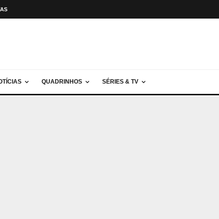
TAS
OTÍCIAS
QUADRINHOS
SÉRIES & TV