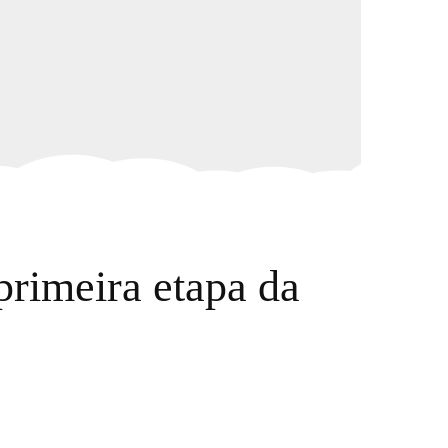
primeira etapa da