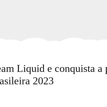
am Liquid e conquista a 
sileira 2023