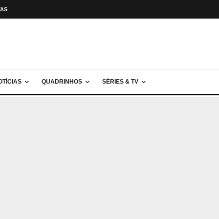
TAS
OTÍCIAS
QUADRINHOS
SÉRIES & TV