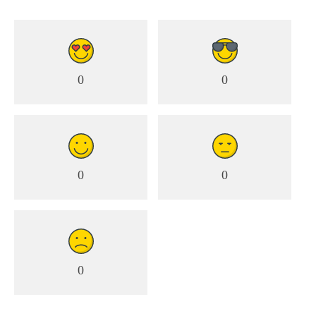
0
0
0
0
0