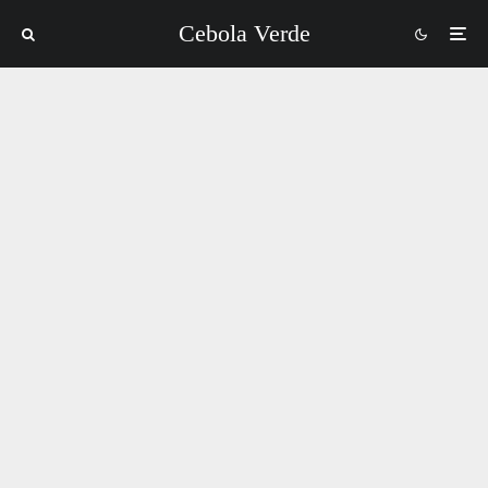
Cebola Verde