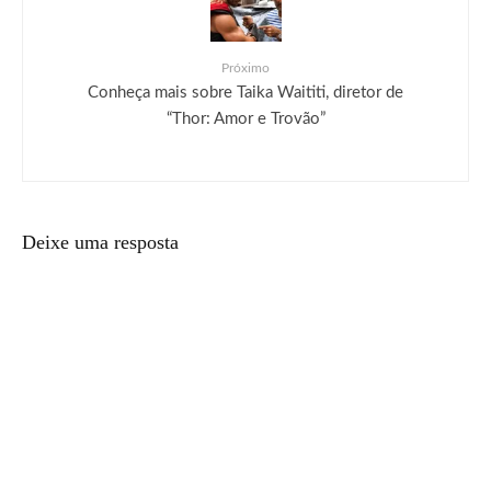
Próximo
Conheça mais sobre Taika Waititi, diretor de
“Thor: Amor e Trovão”
Deixe uma resposta