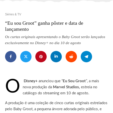
Séries & TV
“Eu sou Groot” ganha pôster e data de
lançamento
Os curtas originais apresentando o Baby Groot serão lançados
exclusivamente no Disney+ no dia 10 de agosto
O
Disney+
anunciou que “
Eu Sou Groot
”
, a mais
nova produção da
Marvel Studios,
estreia no
catálogo do streaming em 10 de agosto.
A produção é uma coleção de cinco curtas originais estrelados
pelo Baby Groot, a pequena árvore adorada pelo público, e