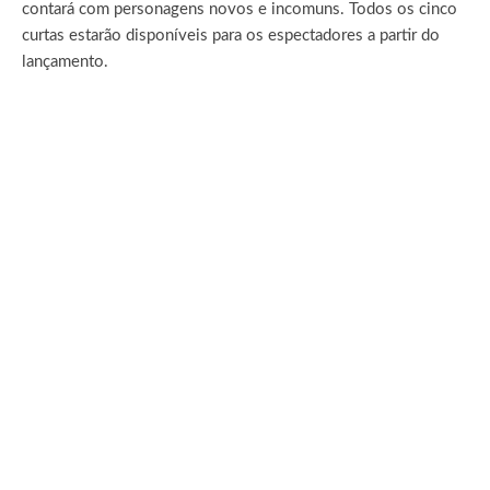
contará com personagens novos e incomuns. Todos os cinco
curtas estarão disponíveis para os espectadores a partir do
lançamento.