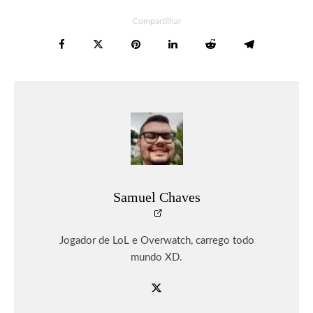
Compartilhar
Samuel Chaves
Jogador de LoL e Overwatch, carrego todo
mundo XD.