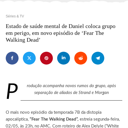
Séries & TV
Estado de saúde mental de Daniel coloca grupo
em perigo, em novo episódio de ‘Fear The
Walking Dead’
P
rodução acompanha novos rumos do grupo, após
separação de aliados de Strand e Morgan
O mais novo episódio da temporada 7B da distopia
apocalíptica,
“Fear The Walking Dead”,
estreia segunda-feira,
02/05, às 23h, no AMC. Com roteiro de Alex Delyle (“White