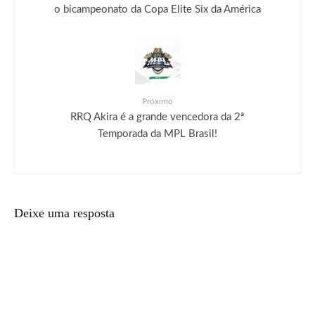
o bicampeonato da Copa Elite Six da América
Próximo
RRQ Akira é a grande vencedora da 2ª
Temporada da MPL Brasil!
Deixe uma resposta