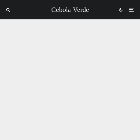
Cebola Verde