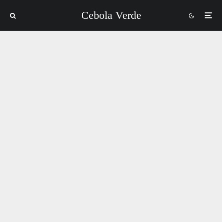
Cebola Verde