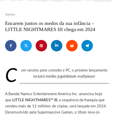
Games
Encarem juntos os medos da sua infância –
LITTLE NIGHTMARES III chega em 2024
C
om versões para consoles e PC, o próximo lançamento
incluirá inédita jogabilidade multiplayer
A Bandai Namco Entertainment America Inc. anunciou hoje
que
LITTLE NIGHTMARES™ III
, a sequência da franquia que
vendeu mais de 12 milhões de cópias, será lançada em 2024.
Desenvolvido pela Supermassive Games, o título leva os