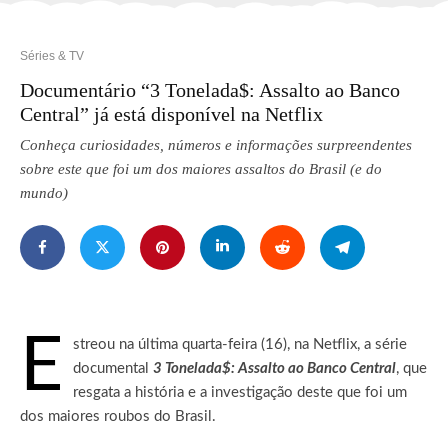
Séries & TV
Documentário “3 Tonelada$: Assalto ao Banco
Central” já está disponível na Netflix
Conheça curiosidades, números e informações surpreendentes
sobre este que foi um dos maiores assaltos do Brasil (e do
mundo)
E
streou na última quarta-feira (16), na Netflix, a série
documental
3 Tonelada$: Assalto ao Banco Central
, que
resgata a história e a investigação deste que foi um
dos maiores roubos do Brasil.