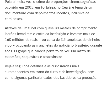
Pela primeira vez, o crime de proporções cinematográficas
ocorrido em 2005, em Fortaleza, no Ceará, é tema de um
documentário com depoimentos inéditos, inclusive de
criminosos.
Através de um túnel com quase 80 metros de comprimento,
ladrões invadiram o cofre da instituição e levaram mais de
160 milhões de reais – ou cerca de 3,5 toneladas de dinheiro
vivo – ocupando as manchetes do noticiário brasileiro durante
anos. O golpe que parecia perfeito deixou um rastro de
extorsões, sequestros e assassinatos.
Veja a seguir os detalhes e as curiosidades mais
surpreendentes em torno do furto e da investigação, bem
como algumas particularidades dos bastidores da produção.