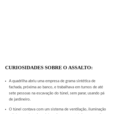
CURIOSIDADES SOBRE O ASSALTO:
A quadrilha abriu uma empresa de grama sintética de
fachada, próxima ao banco, e trabalhava em turnos de até
sete pessoas na escavação do túnel, sem parar, usando pá
de jardineiro.
O túnel contava com um sistema de ventilação, iluminação