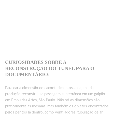
CURIOSIDADES SOBRE A
RECONSTRUÇÃO DO TÚNEL PARA O
DOCUMENTÁRIO:
Para dar a dimensão dos acontecimentos, a equipe da
produção reconstruiu a passagem subterrânea em um galpão
em Embu das Artes, São Paulo. Não só as dimensões são
praticamente as mesmas, mas também os objetos encontrados
pelos peritos lá dentro, como ventiladores, tubulação de ar