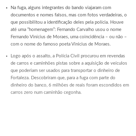
Na fuga, alguns integrantes do bando viajaram com
documentos e nomes falsos, mas com fotos verdadeiras, o
que possibilitou a identificação deles pela polícia. Houve
até uma “homenagem”: Fernando Carvalho usou o nome
Fernando Vinícius de Moraes, uma coincidência – ou não –
com o nome do famoso poeta Vinicius de Moraes.
Logo após o assalto, a Polícia Civil procurou em revendas
de carros e caminhões pistas sobre a aquisição de veículos
que poderiam ser usados para transportar o dinheiro de
Fortaleza. Descobriram que, para a fuga com parte do
dinheiro do banco, 6 milhões de reais foram escondidos em
carros zero num caminhão cegonha.