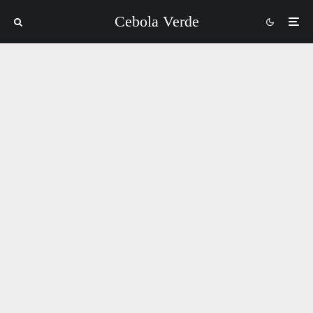
Cebola Verde