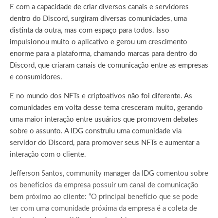
E com a capacidade de criar diversos canais e servidores
dentro do Discord, surgiram diversas comunidades, uma
distinta da outra, mas com espaço para todos. Isso
impulsionou muito o aplicativo e gerou um crescimento
enorme para a plataforma, chamando marcas para dentro do
Discord, que criaram canais de comunicação entre as empresas
e consumidores.
E no mundo dos NFTs e criptoativos não foi diferente. As
comunidades em volta desse tema cresceram muito, gerando
uma maior interação entre usuários que promovem debates
sobre o assunto. A IDG construiu uma comunidade via
servidor do Discord, para promover seus NFTs e aumentar a
interação com o cliente.
Jefferson Santos, community manager da IDG comentou sobre
os benefícios da empresa possuir um canal de comunicação
bem próximo ao cliente: “O principal benefício que se pode
ter com uma comunidade próxima da empresa é a coleta de