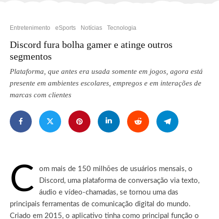
Entretenimento
eSports
Notícias
Tecnologia
Discord fura bolha gamer e atinge outros
segmentos
Plataforma, que antes era usada somente em jogos, agora está
presente em ambientes escolares, empregos e em interações de
marcas com clientes
C
om mais de 150 milhões de usuários mensais, o
Discord, uma plataforma de conversação via texto,
áudio e vídeo-chamadas, se tornou uma das
principais ferramentas de comunicação digital do mundo.
Criado em 2015, o aplicativo tinha como principal função o