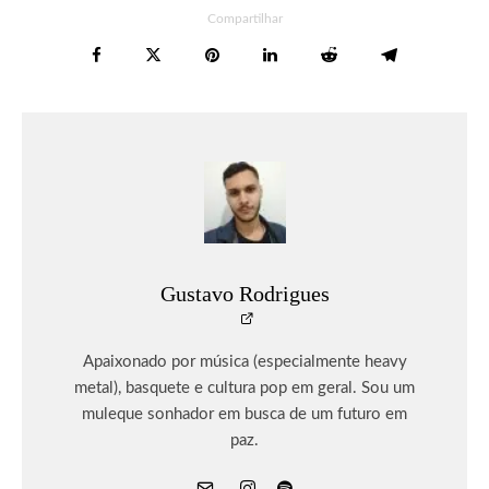
Compartilhar
Gustavo Rodrigues
Apaixonado por música (especialmente heavy
metal), basquete e cultura pop em geral. Sou um
muleque sonhador em busca de um futuro em
paz.