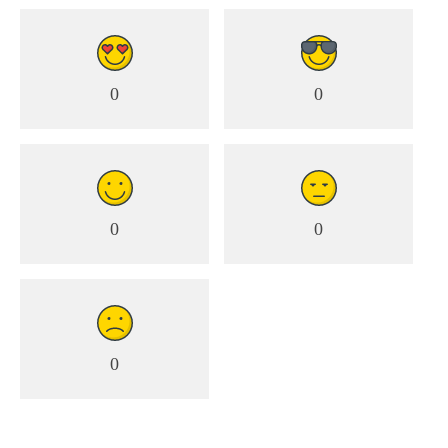
0
0
0
0
0