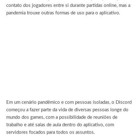
contato dos jogadores entre si durante partidas online, mas a
pandemia trouxe outras formas de uso para o aplicativo.
Em um cenário pandêmico e com pessoas isoladas, o Discord
começou a fazer parte da vida de diversas pessoas longe do
mundo dos games, com a possibilidade de reuniões de
trabalho e até salas de aula dentro do aplicativo, com
servidores focados para todos os assuntos.