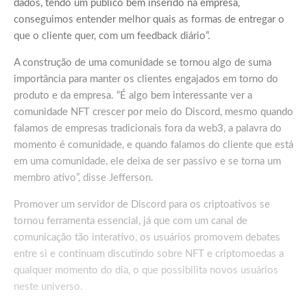
dados, tendo um público bem inserido na empresa,
conseguimos entender melhor quais as formas de entregar o
que o cliente quer, com um feedback diário”.
A construção de uma comunidade se tornou algo de suma
importância para manter os clientes engajados em torno do
produto e da empresa. “É algo bem interessante ver a
comunidade NFT crescer por meio do Discord, mesmo quando
falamos de empresas tradicionais fora da web3, a palavra do
momento é comunidade, e quando falamos do cliente que está
em uma comunidade, ele deixa de ser passivo e se torna um
membro ativo”, disse Jefferson.
Promover um servidor de Discord para os criptoativos se
tornou ferramenta essencial, já que com um canal de
comunicação tão interativo, os usuários promovem debates
entre si e continuam discutindo sobre NFT e criptomoedas a
qualquer momento do dia, o que possibilita novos usuários
neste universo.