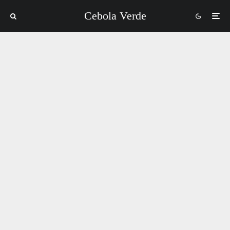
Cebola Verde