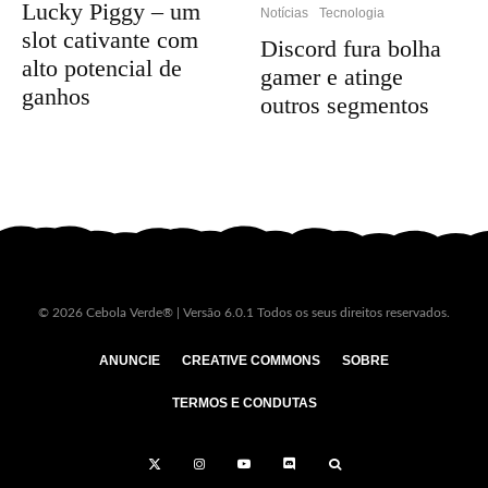
Lucky Piggy – um
Notícias
Tecnologia
slot cativante com
Discord fura bolha
alto potencial de
gamer e atinge
ganhos
outros segmentos
© 2026 Cebola Verde® | Versão 6.0.1 Todos os seus direitos reservados.
ANUNCIE
CREATIVE COMMONS
SOBRE
TERMOS E CONDUTAS