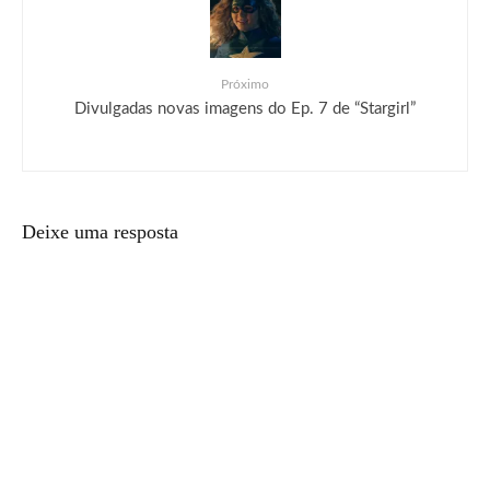
Próximo
Divulgadas novas imagens do Ep. 7 de “Stargirl”
Deixe uma resposta