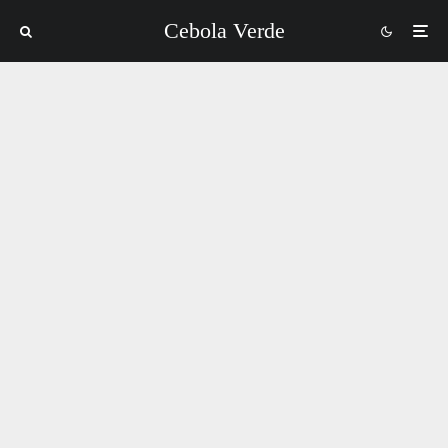
Cebola Verde