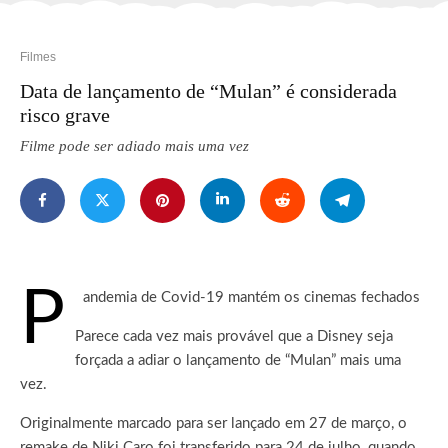
Filmes
Data de lançamento de “Mulan” é considerada
risco grave
Filme pode ser adiado mais uma vez
P
andemia de Covid-19 mantém os cinemas fechados
Parece cada vez mais provável que a Disney seja
forçada a adiar o lançamento de “Mulan” mais uma
vez.
Originalmente marcado para ser lançado em 27 de março, o
remake de Niki Caro foi transferido para 24 de julho, quando