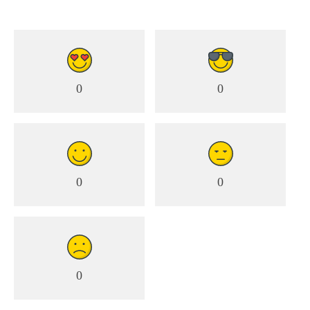
0
0
0
0
0