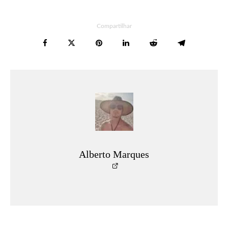
Compartilhar
Alberto Marques