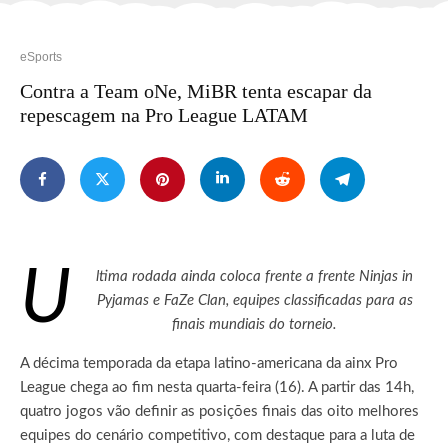
eSports
Contra a Team oNe, MiBR tenta escapar da
repescagem na Pro League LATAM
Ú
ltima rodada ainda coloca frente a frente Ninjas in
Pyjamas e FaZe Clan, equipes classificadas para as
finais mundiais do torneio.
A décima temporada da etapa latino-americana da ainx Pro
League chega ao fim nesta quarta-feira (16). A partir das 14h,
quatro jogos vão definir as posições finais das oito melhores
equipes do cenário competitivo, com destaque para a luta de