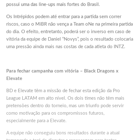
possui uma das line-ups mais fortes do Brasil.
Os Intrépidos podem até entrar para a partida sem correr
riscos, caso o MiBR não vença a Team oNe na primeira partida
do dia. O efeito, entretanto, poderá ser o inverso em caso de
vitória da equipe de Daniel “Novys”, pois o resultado colocaria
uma pressão ainda mais nas costas de cada atleta do INTZ.
Para fechar campanha com vitória – Black Dragons x
Elevate
BD e Elevate têm a missão de fechar esta edição da Pro
League LATAM em alto nível. Os dois times não têm mais
pretensões dentro do torneio, mas um triunfo pode servir
como motivação para os compromissos futuros,
especialmente para a Elevate.
A equipe não conseguiu bons resultados durante a atual