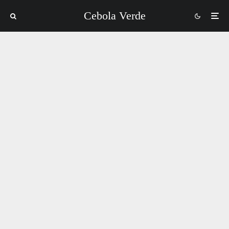
Cebola Verde