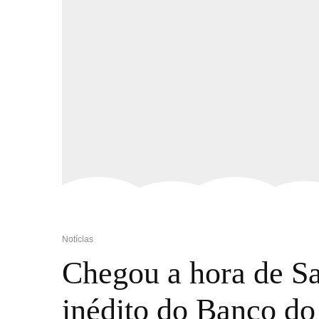
Notícias
Chegou a hora de S
inédito do Banco do