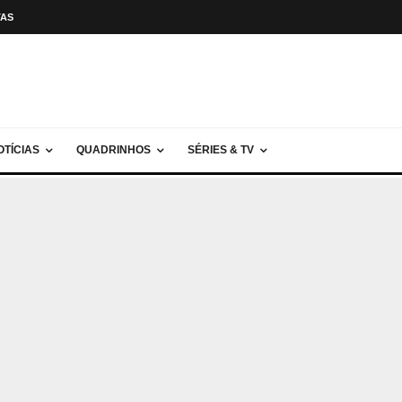
TAS
OTÍCIAS
QUADRINHOS
SÉRIES & TV