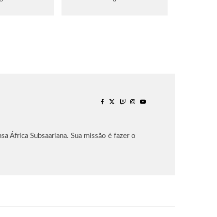
sa África Subsaariana. Sua missão é fazer o