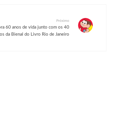
Próximo
 60 anos de vida junto com os 40
os da Bienal do Livro Rio de Janeiro