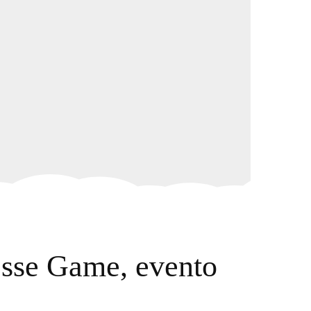
esse Game, evento