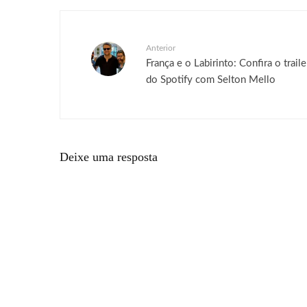
Anterior
França e o Labirinto: Confira o trail
do Spotify com Selton Mello
Deixe uma resposta