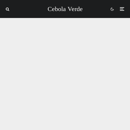
Cebola Verde