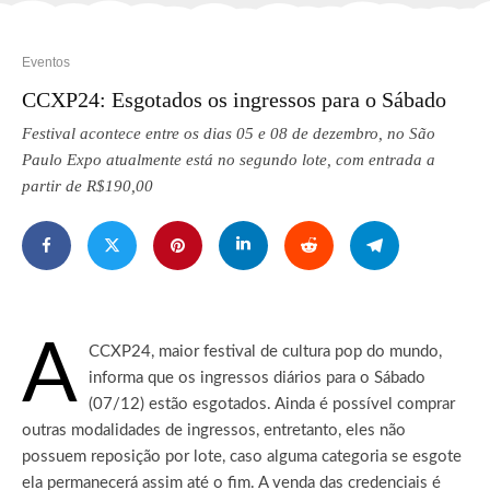
Eventos
CCXP24: Esgotados os ingressos para o Sábado
Festival acontece entre os dias 05 e 08 de dezembro, no São
Paulo Expo atualmente está no segundo lote, com entrada a
partir de R$190,00
A
CCXP24, maior festival de cultura pop do mundo,
informa que os ingressos diários para o Sábado
(07/12) estão esgotados.
Ainda é possível comprar
outras modalidades de ingressos, entretanto, eles não
possuem reposição por lote, caso alguma categoria se esgote
ela permanecerá assim até o fim. A venda das credenciais é