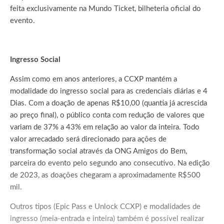
feita exclusivamente na Mundo Ticket, bilheteria oficial do
evento.
Ingresso Social
Assim como em anos anteriores, a CCXP mantém a
modalidade do ingresso social para as credenciais diárias e 4
Dias. Com a doação de apenas R$10,00 (quantia já acrescida
ao preço final), o público conta com redução de valores que
variam de 37% a 43% em relação ao valor da inteira. Todo
valor arrecadado será direcionado para ações de
transformação social através da ONG Amigos do Bem,
parceira do evento pelo segundo ano consecutivo. Na edição
de 2023, as doações chegaram a aproximadamente R$500
mil.
Outros tipos (Epic Pass e Unlock CCXP) e modalidades de
ingresso (meia-entrada e inteira) também é possível realizar