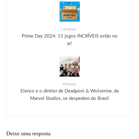
Anterior
Prime Day 2024: 15 jogos INCRÍVEIS estão no
ar!
Próximo
Elenco e o diretor de Deadpool & Wolverine, da
Marvel Studios, se despedem do Brasil
Deixe uma resposta