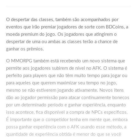
O despertar das classes, também são acompanhados por
eventos que irão premiar jogadores de sorte com BDCoins, a
moeda premium do jogo. Os jogadores que atingirem o
despertar de uma ou ambas as classes terão a chance de
ganhar os prêmios.
O MMORPG também está recebendo um novo sistema que
permite aos jogadores subirem de nível no AFK. O sistema é
perfeito para players que não têm muito tempo para jogar ou
para aqueles que querem maximizar seu tempo no jogo,
mesmo se não estiverem jogando ativamente. Novos itens
dão ao jogador permissão para atacar continuamente bonecos
por um determinado período e ganhar experiência, enquanto
isso acontece, fica disponível a compra de NPCs específicos.
É importante que o competidor tenha em mente que, embora
possa ganhar experiência com o AFK usando esse método, a
quantidade de experiência obtida é menor do que se você