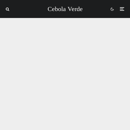
Cebola Verde