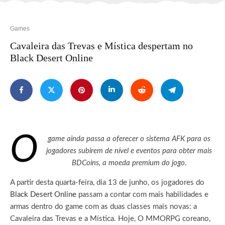
Games
Cavaleira das Trevas e Mística despertam no
Black Desert Online
O
game ainda passa a oferecer o sistema AFK para os
jogadores subirem de nível e eventos para obter mais
BDCoins, a moeda premium do jogo
.
A partir desta quarta-feira, dia 13 de junho, os jogadores do
Black Desert Online
passam a contar com mais habilidades e
armas dentro do game com as duas classes mais novas: a
Cavaleira das Trevas e a Mística. Hoje, O MMORPG coreano,