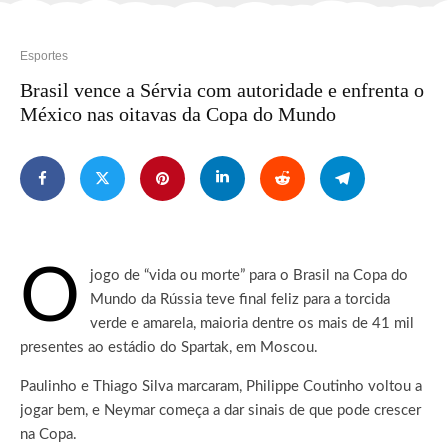
Esportes
Brasil vence a Sérvia com autoridade e enfrenta o
México nas oitavas da Copa do Mundo
O
jogo de “vida ou morte” para o Brasil na Copa do
Mundo da Rússia teve final feliz para a torcida
verde e amarela, maioria dentre os mais de 41 mil
presentes ao estádio do Spartak, em Moscou.
Paulinho e Thiago Silva marcaram, Philippe Coutinho voltou a
jogar bem, e Neymar começa a dar sinais de que pode crescer
na Copa.