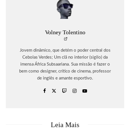
Volney Tolentino
Jovem dinâmico, que detém o poder central dos
Cebolas Verdes; Um clã no interior (sigilo) da
imensa África Subsaariana. Sua missão é fazer o
bem como designer, crítico de cinema, professor
de inglês e amante esportivo.
Leia Mais