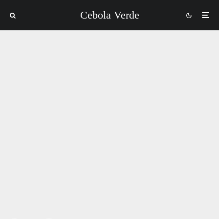
Cebola Verde