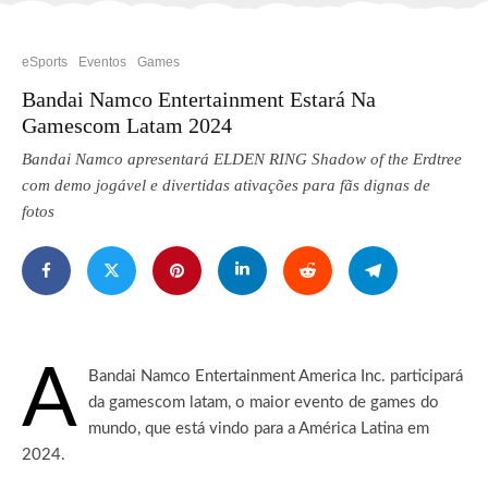
eSports
Eventos
Games
Bandai Namco Entertainment Estará Na
Gamescom Latam 2024
Bandai Namco apresentará ELDEN RING Shadow of the Erdtree
com demo jogável e divertidas ativações para fãs dignas de
fotos
A
Bandai Namco Entertainment America Inc. participará
da gamescom latam, o maior evento de games do
mundo, que está vindo para a América Latina em
2024.