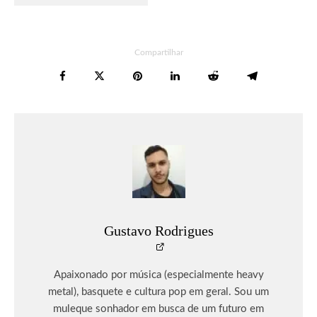
Compartilhar
Gustavo Rodrigues
Apaixonado por música (especialmente heavy
metal), basquete e cultura pop em geral. Sou um
muleque sonhador em busca de um futuro em