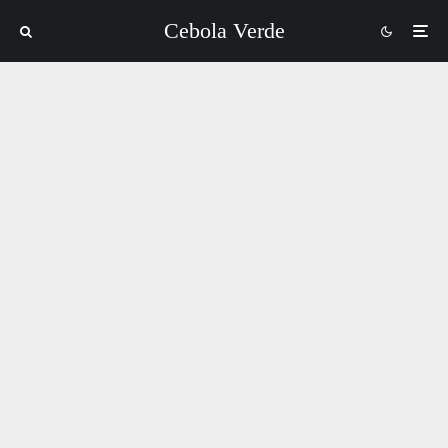
Cebola Verde