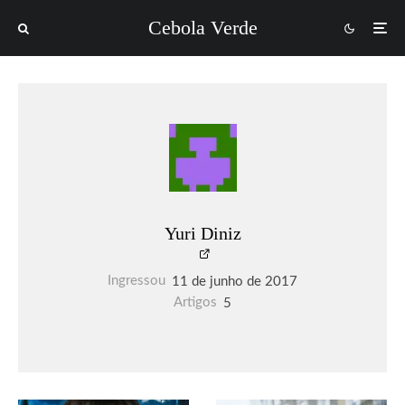
Cebola Verde
Yuri Diniz
Ingressou
11 de junho de 2017
Artigos
5