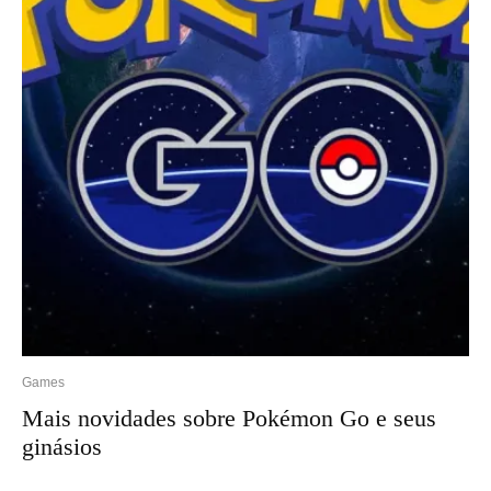
Games
Mais novidades sobre Pokémon Go e seus
ginásios