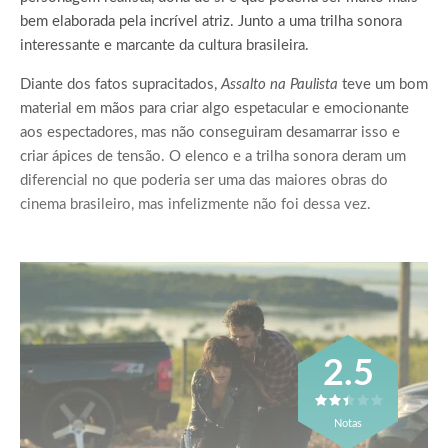
bem elaborada pela incrível atriz. Junto a uma trilha sonora
interessante e marcante da cultura brasileira.
Diante dos fatos supracitados,
Assalto na Paulista
teve um bom
material em mãos para criar algo espetacular e emocionante
aos espectadores, mas não conseguiram desamarrar isso e
criar ápices de tensão. O elenco e a trilha sonora deram um
diferencial no que poderia ser uma das maiores obras do
cinema brasileiro, mas infelizmente não foi dessa vez.
2.5
Notas