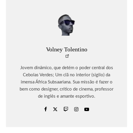
Volney Tolentino
Jovem dinâmico, que detém o poder central dos
Cebolas Verdes; Um clã no interior (sigilo) da
imensa África Subsaariana. Sua missão é fazer o
bem como designer, crítico de cinema, professor
de inglês e amante esportivo.