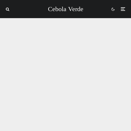
Cebola Verde