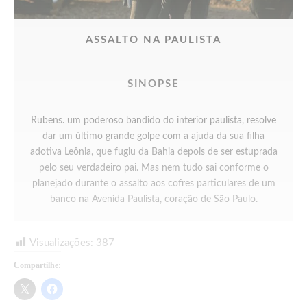
ASSALTO NA PAULISTA
SINOPSE
Rubens. um poderoso bandido do interior paulista, resolve
dar um último grande golpe com a ajuda da sua filha
adotiva Leônia, que fugiu da Bahia depois de ser estuprada
pelo seu verdadeiro pai. Mas nem tudo sai conforme o
planejado durante o assalto aos cofres particulares de um
banco na Avenida Paulista, coração de São Paulo.
Visualizações:
387
Compartilhe: