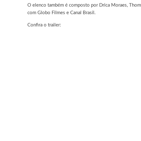
O elenco também é composto por Drica Moraes, Thomá
com Globo Filmes e Canal Brasil.
Confira o trailer: