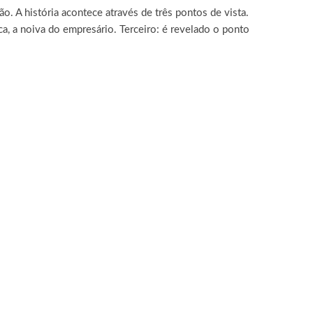
. A história acontece através de três pontos de vista.
ca, a noiva do empresário. Terceiro: é revelado o ponto