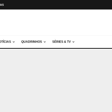
TAS
OTÍCIAS
QUADRINHOS
SÉRIES & TV