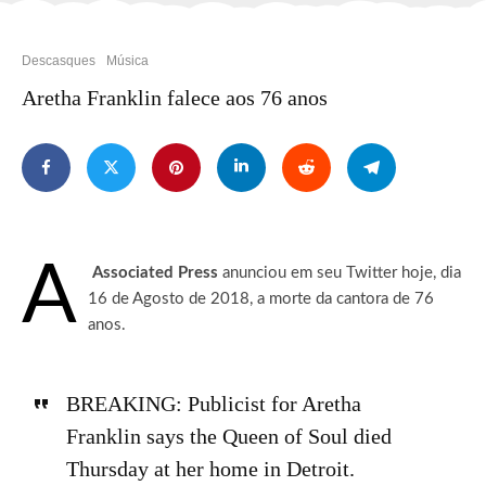
Descasques
Música
Aretha Franklin falece aos 76 anos
A
Associated Press
anunciou em seu Twitter hoje, dia
16 de Agosto de 2018, a morte da cantora de 76
anos.
BREAKING: Publicist for Aretha
Franklin says the Queen of Soul died
Thursday at her home in Detroit.