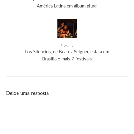
América Latina em álbum plural
Próximo
Los Silencios, de Beatriz Seigner, estará em
Brasília e mais 7 festivais
Deixe uma resposta