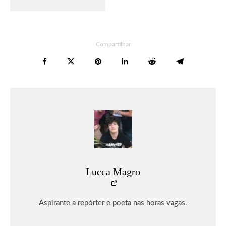
Compartilhar
Lucca Magro
Aspirante a repórter e poeta nas horas vagas.