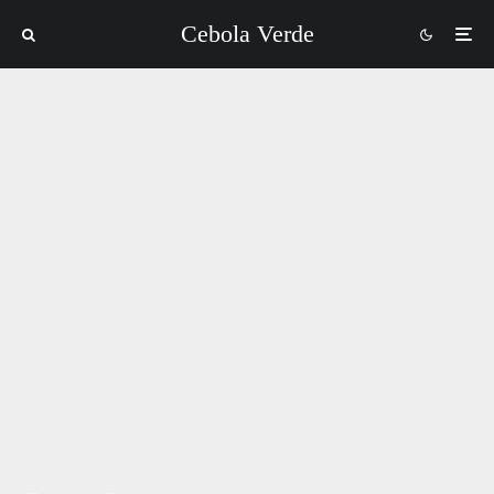
Cebola Verde