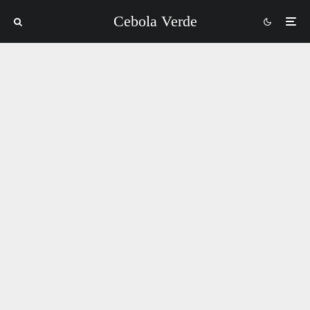
Cebola Verde