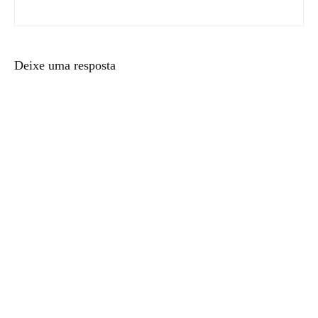
Deixe uma resposta