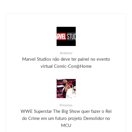
Anterior
Marvel Studios não deve ter painel no evento
virtual Comic-Con@Home
Próximo
WWE Superstar The Big Show quer fazer o Rei
do Crime em um futuro projeto Demolidor no
MCU