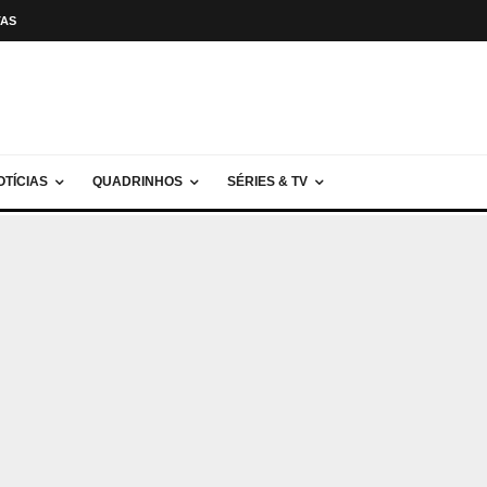
TAS
OTÍCIAS
QUADRINHOS
SÉRIES & TV