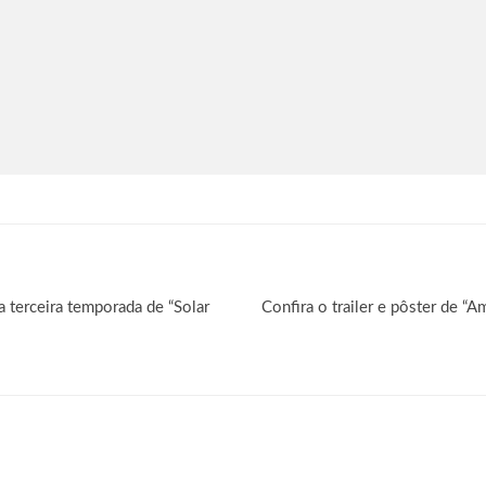
da terceira temporada de “Solar
Confira o trailer e pôster de “