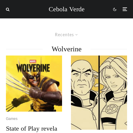
Cebola Verde
Recentes
Wolverine
Games
State of Play revela