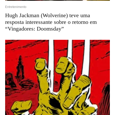
Entretenimento
Hugh Jackman (Wolverine) teve uma
resposta interessante sobre o retorno em
“Vingadores: Doomsday”