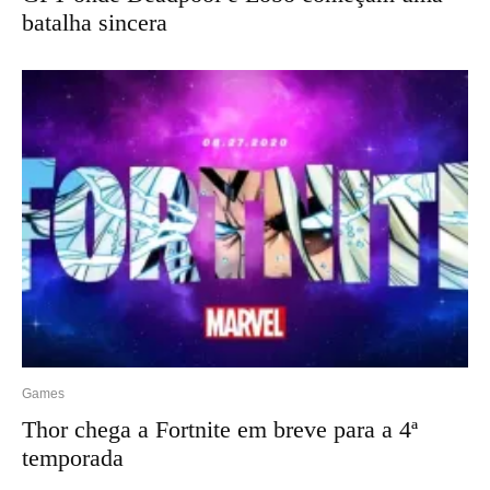
batalha sincera
Games
Thor chega a Fortnite em breve para a 4ª
temporada