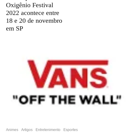
Oxigênio Festival
2022 acontece entre
18 e 20 de novembro
em SP
Animes
Artigos
Entretenimento
Esportes