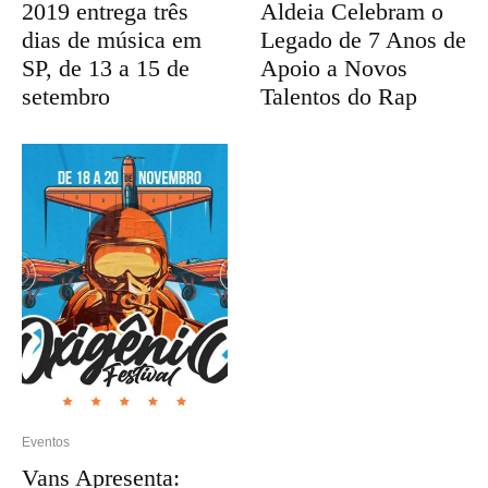
2019 entrega três
Aldeia Celebram o
dias de música em
Legado de 7 Anos de
SP, de 13 a 15 de
Apoio a Novos
setembro
Talentos do Rap
Eventos
Vans Apresenta: