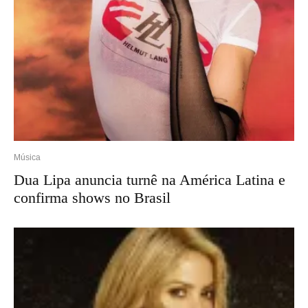
Música
Dua Lipa anuncia turnê na América Latina e
confirma shows no Brasil