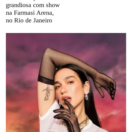
grandiosa com show
na Farmasi Arena,
no Rio de Janeiro