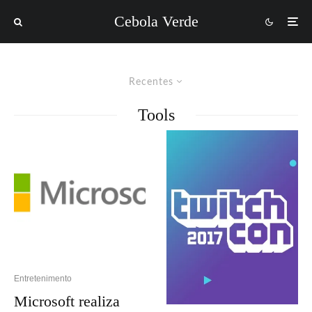
Cebola Verde
Recentes
Tools
Entretenimento
Microsoft realiza