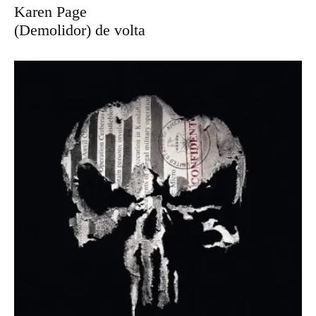
Karen Page
(Demolidor) de volta