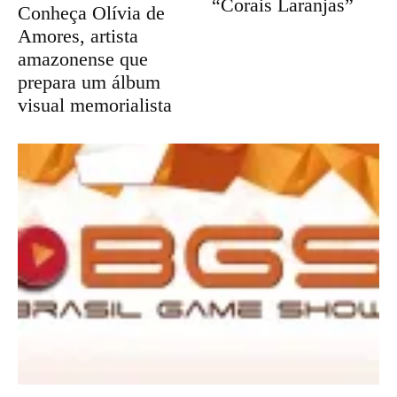
“Corais Laranjas”
Conheça Olívia de
Amores, artista
amazonense que
prepara um álbum
visual memorialista