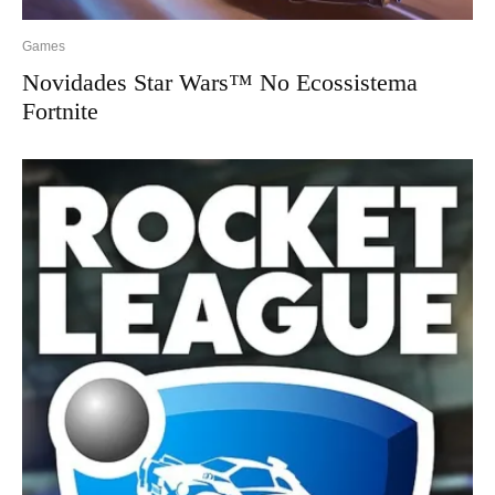
Games
Novidades Star Wars™ No Ecossistema
Fortnite