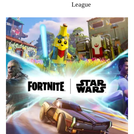
League