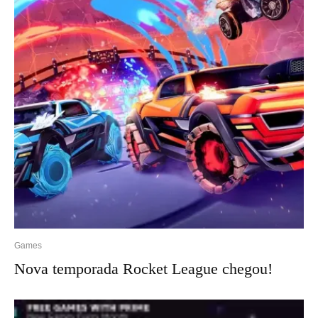
Games
Nova temporada Rocket League chegou!