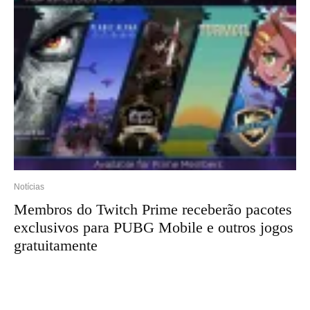
Notícias
Membros do Twitch Prime receberão pacotes
exclusivos para PUBG Mobile e outros jogos
gratuitamente