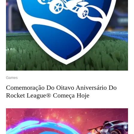
Games
Comemoração Do Oitavo Aniversário Do
Rocket League® Começa Hoje