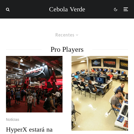
Cebola Verde
Recentes
Pro Players
Notícias
HyperX estará na