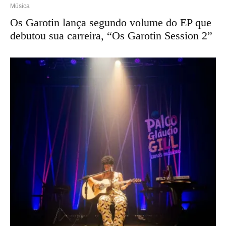
Música
Os Garotin lança segundo volume do EP que
debutou sua carreira, “Os Garotin Session 2”