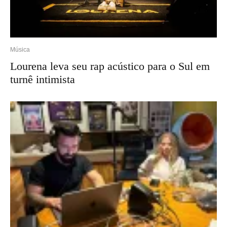
Música
Lourena leva seu rap acústico para o Sul em
turnê intimista