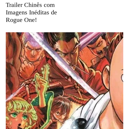
Trailer Chinês com
Imagens Inéditas de
Rogue One!