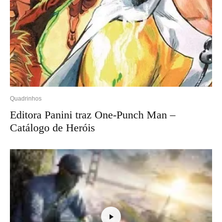
Quadrinhos
Editora Panini traz One-Punch Man –
Catálogo de Heróis