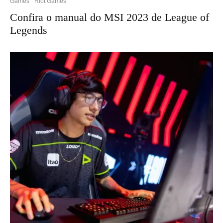
Games
Riot Games
Confira o manual do MSI 2023 de League of
Legends