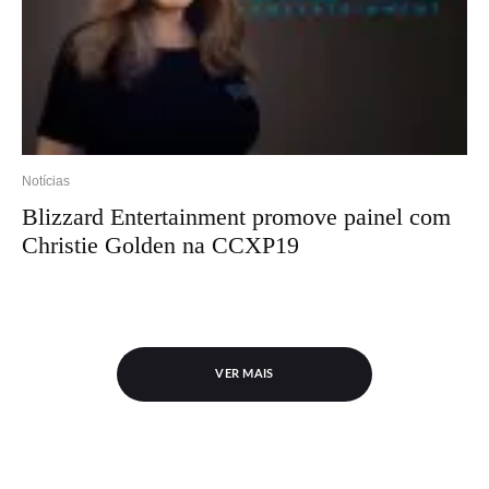
Notícias
Blizzard Entertainment promove painel com
Christie Golden na CCXP19
VER MAIS