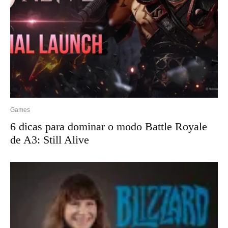
Games
6 dicas para dominar o modo Battle Royale
de A3: Still Alive