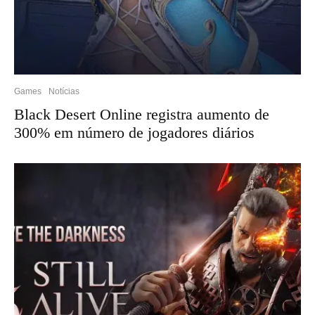
Games
Notícias
Black Desert Online registra aumento de
300% em número de jogadores diários