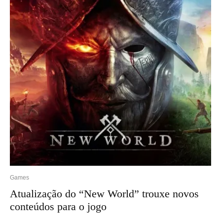
Games
Atualização do “New World” trouxe novos
conteúdos para o jogo